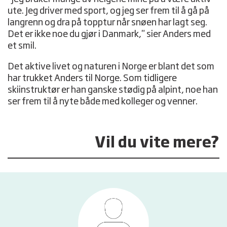
ute. Jeg driver med sport, og jeg ser frem til å gå på
langrenn og dra på topptur når snøen har lagt seg.
Det er ikke noe du gjør i Danmark," sier Anders med
et smil.
Det aktive livet og naturen i Norge er blant det som
har trukket Anders til Norge. Som tidligere
skiinstruktør er han ganske stødig på alpint, noe han
ser frem til å nyte både med kolleger og venner.
Vil du vite mere?