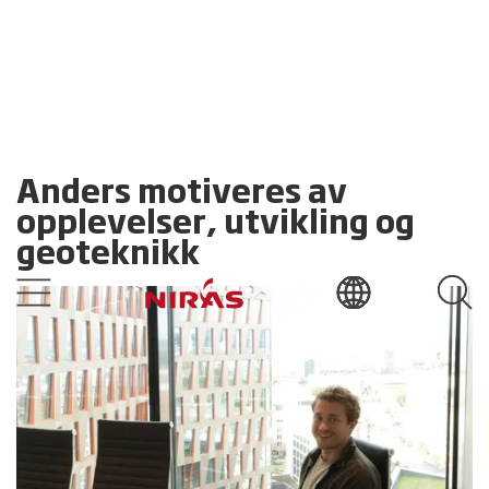
Anders motiveres av
opplevelser, utvikling og
geoteknikk