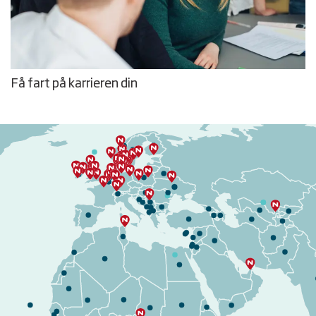
Få fart på karrieren din