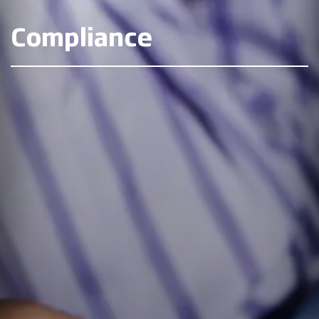
Compliance