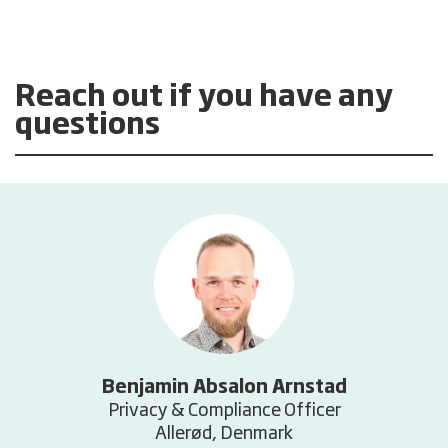
Reach out if you have any
questions
Benjamin Absalon Arnstad
Privacy & Compliance Officer
Allerød, Denmark