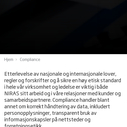
Hjem
Compliance
Etterlevelse av nasjonale og internasjonale lover,
regler og forskrifter og å sikre en høy etisk standard
i hele vår virksomhet og ledelse er viktig i både
NIRAS sitt arbeid og i våre relasjoner med kunder og
samarbeidspartnere. Compliance handler blant
annet om korrekt håndtering av data, inkludert
personopplysninger, transparent bruk av
informasjonskapsler på nettsteder og
forretningsetikk.