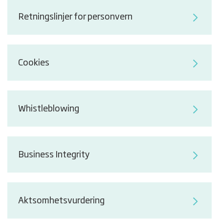
Retningslinjer for personvern
Cookies
Whistleblowing
Business Integrity
Aktsomhetsvurdering