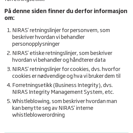
På denne siden finner du derfor informasjon
om:
NIRAS' retningslinjer for personvern, som
beskriver hvordan vi behandler
personopplysninger
NIRAS' etiske retningslinjer, som beskriver
hvordan vi behandler og håndterer data
NIRAS' retningslinjer for cookies, dvs. hvorfor
cookies er nødvendige og hva vi bruker dem til
Forretningsetikk (Business Integrity), dvs.
NIRAS Integrity Management System, etc.
Whistleblowing, som beskriver hvordan man
kan benytte seg av NIRAS' interne
whistleblowerordning