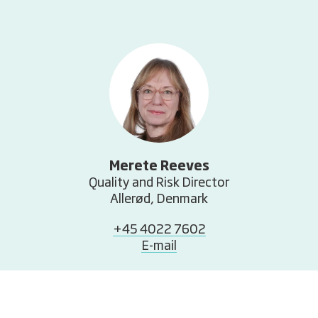
Merete Reeves
Quality and Risk Director
Allerød, Denmark
+45 4022 7602
E-mail