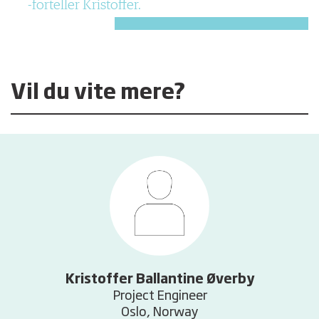
forteller Kristoffer.
Vil du vite mere?
Kristoffer Ballantine Øverby
Project Engineer
Oslo, Norway