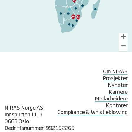
Om NIRAS
Prosjekter
Nyheter
Karriere
Medarbeidere
Kontorer
NIRAS Norge AS
Compliance & Whistleblowing
Innspurten 11 D
0663 Oslo
Bedriftsnummer: 992152265