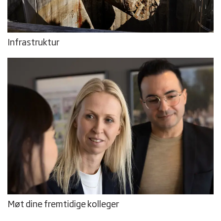
Infrastruktur
Møt dine fremtidige kolleger