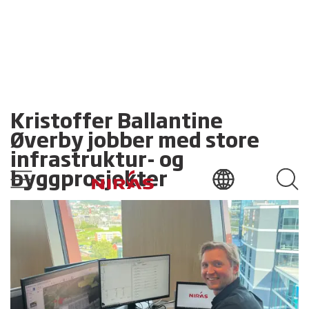
Kristoffer Ballantine
Øverby jobber med store
infrastruktur- og
byggprosjekter