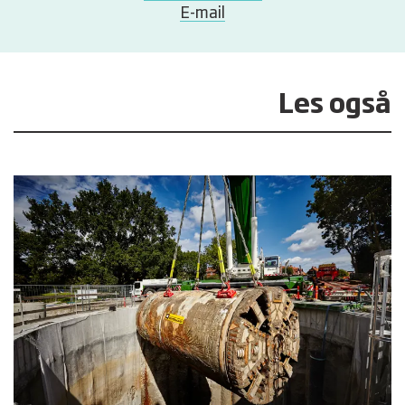
E-mail
Les også