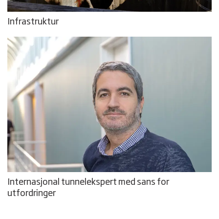
Infrastruktur
Internasjonal tunnelekspert med sans for
utfordringer