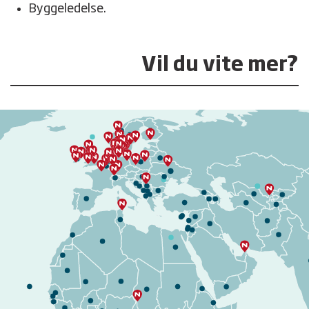
Byggeledelse.
Vil du vite mer?