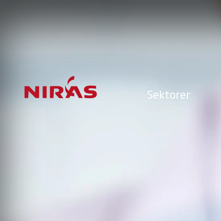
Sektorer