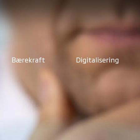
Bærekraft
Digitalisering