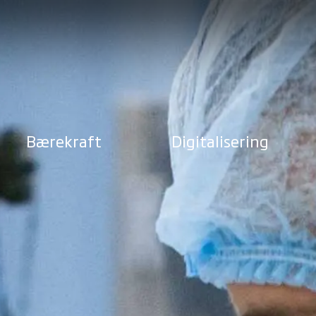
Bærekraft
Digitalisering