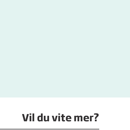
Vil du vite mer?