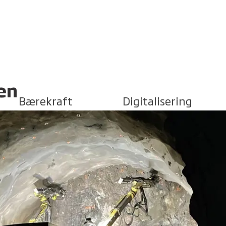
en
Bærekraft
Digitalisering