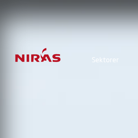
Sektorer