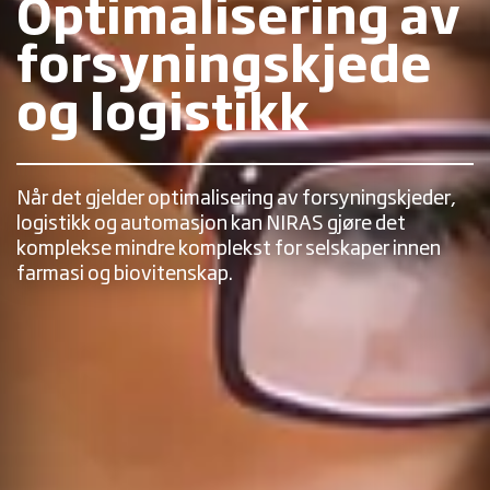
Optimalisering av
forsyningskjede
og logistikk
Når det gjelder optimalisering av forsyningskjeder,
logistikk og automasjon kan NIRAS gjøre det
komplekse mindre komplekst for selskaper innen
farmasi og biovitenskap.