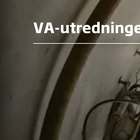
VA-utredning