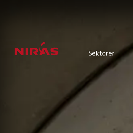
Sektorer